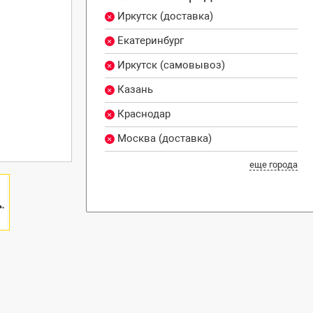
Иркутск (доставка)
Екатеринбург
Иркутск (самовывоз)
Казань
Краснодар
Москва (доставка)
еще города