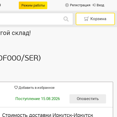
9
Регистрация
Вход
Режим работы
Корзина
гой склад!
60F000/SER)
Добавить в избранное
Поступление 15.08.2026
Оповестить
Стоимость доставки Иркутск-Иркутск