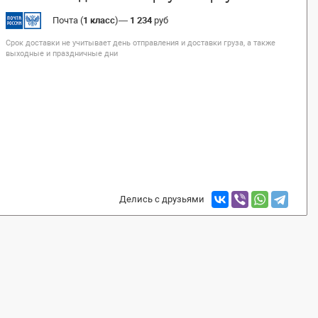
Почта (
1 класс
)
—
1 234
руб
Срок доставки не учитывает день отправления и доставки груза, а также
выходные и праздничные дни
Делись с друзьями