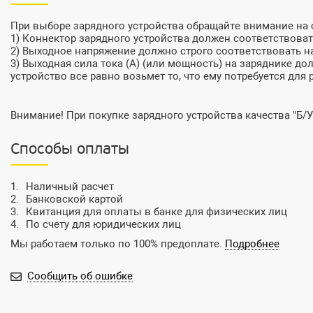
При выборе зарядного устройства обращайте внимание на
1) Коннектор зарядного устройства должен соответствовать
2) Выходное напряжение должно строго соответствовать на
3) Выходная сила тока (А) (или мощность) на заряднике до
устройство все равно возьмет то, что ему потребуется для 
Внимание! При покупке зарядного устройства качества "Б/У
Способы оплаты
Наличный расчет
Банковской картой
Квитанция для оплаты в банке для физических лиц
По счету для юридических лиц
Мы работаем только по 100% предоплате.
Подробнее
Сообщить об ошибке