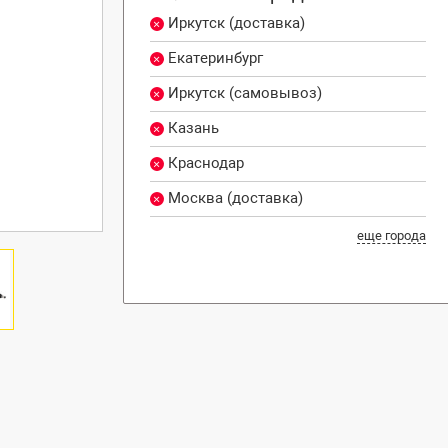
Иркутск (доставка)
Екатеринбург
Иркутск (самовывоз)
Казань
Краснодар
Москва (доставка)
еще города