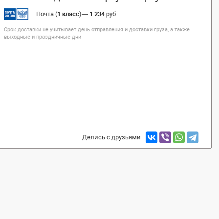
Почта (
1 класс
)
—
1 234
руб
Срок доставки не учитывает день отправления и доставки груза, а также
выходные и праздничные дни
Делись с друзьями