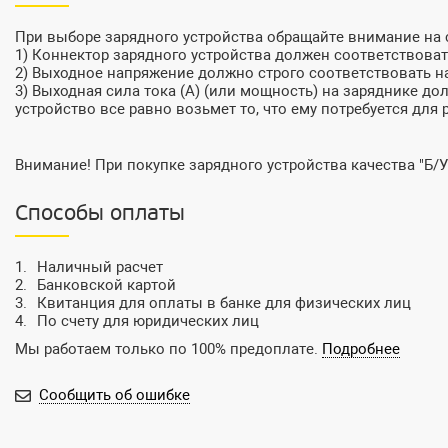
При выборе зарядного устройства обращайте внимание на
1) Коннектор зарядного устройства должен соответствовать
2) Выходное напряжение должно строго соответствовать на
3) Выходная сила тока (А) (или мощность) на заряднике до
устройство все равно возьмет то, что ему потребуется для 
Внимание! При покупке зарядного устройства качества "Б/У
Способы оплаты
Наличный расчет
Банковской картой
Квитанция для оплаты в банке для физических лиц
По счету для юридических лиц
Мы работаем только по 100% предоплате.
Подробнее
Сообщить об ошибке