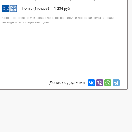
Почта (
1 класс
)
—
1 234
руб
Срок доставки не учитывает день отправления и доставки груза, а также
выходные и праздничные дни
Делись с друзьями