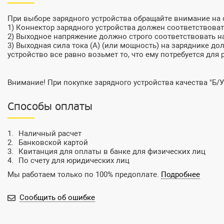
При выборе зарядного устройства обращайте внимание на
1) Коннектор зарядного устройства должен соответствовать
2) Выходное напряжение должно строго соответствовать на
3) Выходная сила тока (А) (или мощность) на заряднике до
устройство все равно возьмет то, что ему потребуется для 
Внимание! При покупке зарядного устройства качества "Б/У
Способы оплаты
Наличный расчет
Банковской картой
Квитанция для оплаты в банке для физических лиц
По счету для юридических лиц
Мы работаем только по 100% предоплате.
Подробнее
Сообщить об ошибке