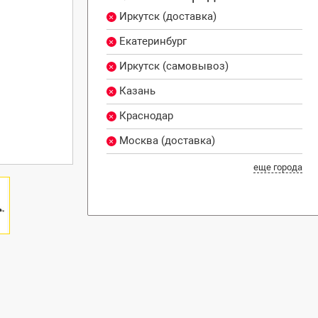
Иркутск (доставка)
Екатеринбург
Иркутск (самовывоз)
Казань
Краснодар
Москва (доставка)
еще города