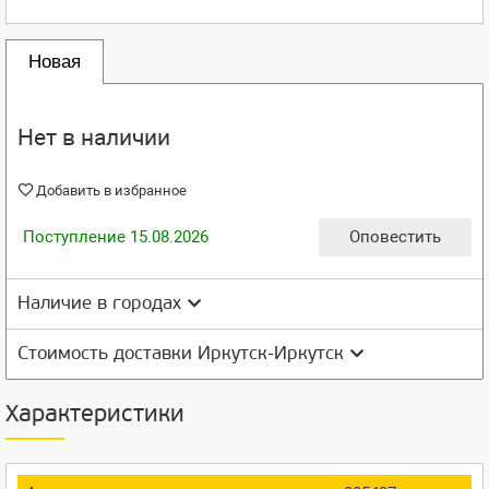
Новая
Нет в наличии
Добавить в избранное
Поступление 15.08.2026
Оповестить
Наличие в городах
Стоимость доставки Иркутск-Иркутск
Характеристики