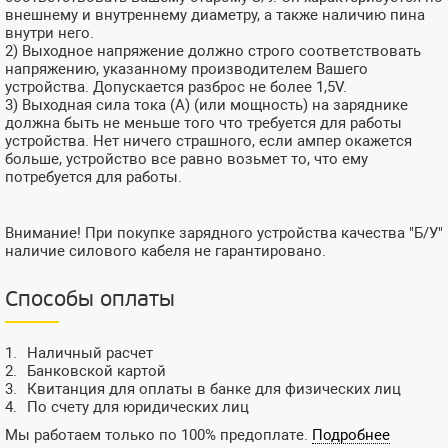
внешнему и внутреннему диаметру, а также наличию пина
внутри него.
2) Выходное напряжение должно строго соответствовать
напряжению, указанному производителем Вашего
устройства. Допускается разброс не более 1,5V.
3) Выходная сила тока (А) (или мощность) на заряднике
должна быть не меньше того что требуется для работы
устройства. Нет ничего страшного, если ампер окажется
больше, устройство все равно возьмет то, что ему
потребуется для работы.
Внимание! При покупке зарядного устройства качества "Б/У"
наличие силового кабеля не гарантировано.
Способы оплаты
Наличный расчет
Банковской картой
Квитанция для оплаты в банке для физических лиц
По счету для юридических лиц
Мы работаем только по 100% предоплате.
Подробнее