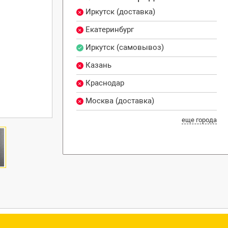
Иркутск (доставка)
Екатеринбург
Иркутск (самовывоз)
Казань
Краснодар
Москва (доставка)
еще города