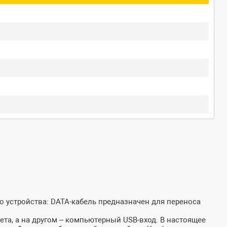
о устройства: DATA-кабель предназначен для переноса
ета, а на другом – компьютерный USB-вход. В настоящее