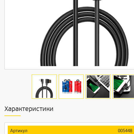
Характеристики
Артикул
005448