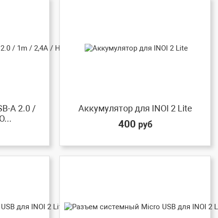
B-A 2.0 /
Аккумулятор для INOI 2 Lite
...
400
руб