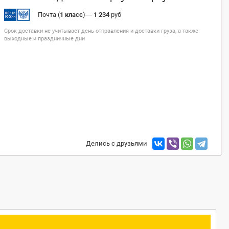
Почта (
1 класс
)
—
1 234
руб
Срок доставки не учитывает день отправления и доставки груза, а также
выходные и праздничные дни
Делись с друзьями