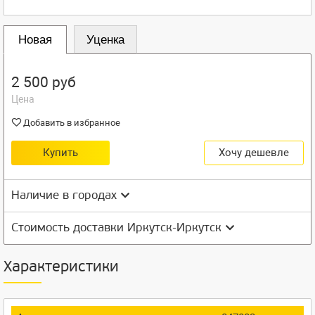
Новая
Уценка
2 500 руб
Цена
Добавить в избранное
Купить
Хочу дешевле
Наличие в городах
Стоимость доставки Иркутск-Иркутск
Характеристики