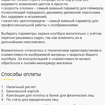
видимого изменения цветов и яркости;
• скорость отклика – самый важный параметр для геймеров,
позволяющий передавать динамику движений персонажа
без задержек и искажений;
• качество цветопередачи – самый важный параметр для
профессиональной работы с изображениями.
Выбирать параметры экрана ноутбука желательно с учётом
перечня решаемых задач, так как изменить их в
дальнейшем невозможно.
Внимательно отнеситесь к техническим характеристикам и
совместимости выбираемой матрицы с моделью Вашего
ноутбука. За консультацией о совместимости можно
обратиться к онлайн-менеджеру магазина.
Способы оплаты
Наличный расчет
Банковской картой
Квитанция для оплаты в банке для физических лиц
По счету для юридических лиц