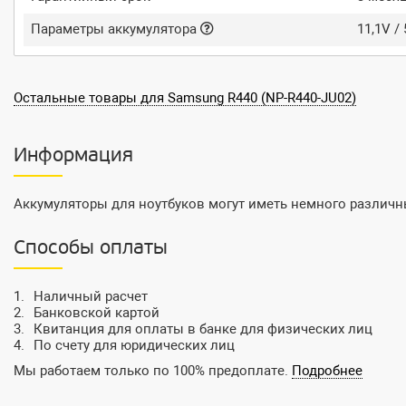
Параметры аккумулятора
11,1V /
Остальные товары для Samsung R440 (NP-R440-JU02)
Информация
Аккумуляторы для ноутбуков могут иметь немного различны
Способы оплаты
Наличный расчет
Банковской картой
Квитанция для оплаты в банке для физических лиц
По счету для юридических лиц
Мы работаем только по 100% предоплате.
Подробнее