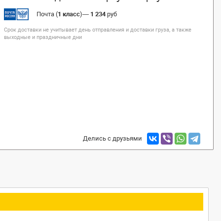
Почта (
1 класс
)
—
1 234
руб
Срок доставки не учитывает день отправления и доставки груза, а также
выходные и праздничные дни
Делись с друзьями