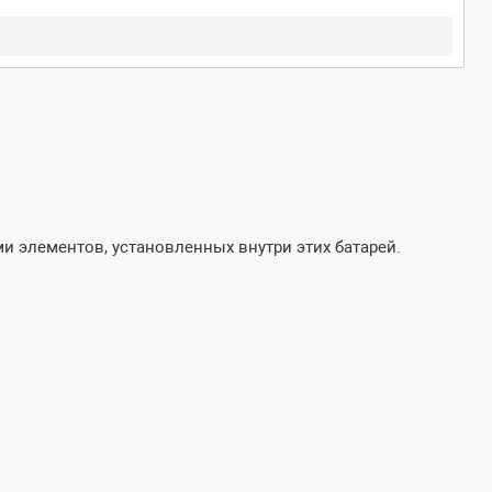
и элементов, установленных внутри этих батарей.