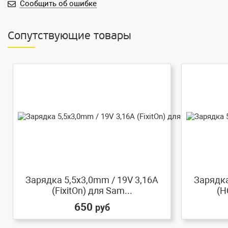
Сообщить об ошибке
Сопутствующие товары
Зарядка 5,5x3,0mm / 19V 3,16A
Зарядка
(FixitOn) для Sam...
(H
650
руб