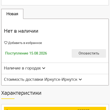
Новая
Нет в наличии
Добавить в избранное
Поступление 15.08.2026
Оповестить
Наличие в городах
Стоимость доставки Иркутск-Иркутск
Характеристики