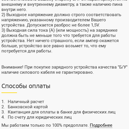
внешнему и внутреннему диаметру, а также наличию пина
внутри него.
2) Выходное напряжение должно строго соответствовать
напряжению, указанному производителем Вашего
устройства. Допускается разброс не более 1,5V.
3) Выходная сила тока (А) (или мощность) на заряднике
должна быть не меньше того что требуется для работы
устройства. Нет ничего страшного, если ампер окажется
больше, устройство все равно возьмет то, что ему
потребуется для работы.
Внимание! При покупке зарядного устройства качества "Б/У"
наличие силового кабеля не гарантировано.
Способы оплаты
Наличный расчет
Банковской картой
Квитанция для оплаты в банке для физических лиц
По счету для юридических лиц
Мы работаем только по 100% предоплате.
Подробнее