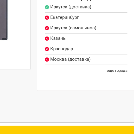
Иркутск (доставка)
Екатеринбург
Иркутск (самовывоз)
Казань
Краснодар
Москва (доставка)
еще города