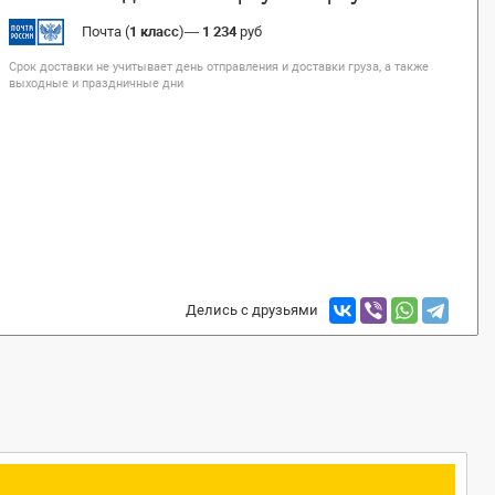
Почта (
1 класс
)
—
1 234
руб
Срок доставки не учитывает день отправления и доставки груза, а также
выходные и праздничные дни
Делись с друзьями