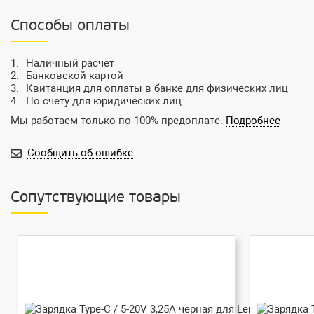
Способы оплаты
Наличный расчет
Банковской картой
Квитанция для оплаты в банке для физических лиц
По счету для юридических лиц
Мы работаем только по 100% предоплате.
Подробнее
Сообщить об ошибке
Сопутствующие товары