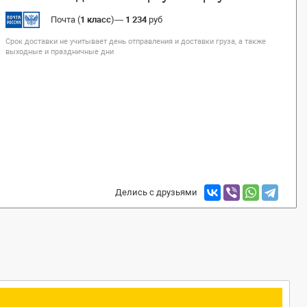
Почта (
1 класс
)
—
1 234
руб
Срок доставки не учитывает день отправления и доставки груза, а также
выходные и праздничные дни
Делись с друзьями