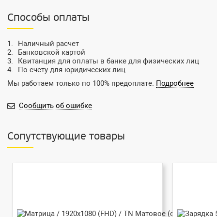
Способы оплаты
Наличный расчет
Банковской картой
Квитанция для оплаты в банке для физических лиц
По счету для юридических лиц
Мы работаем только по 100% предоплате.
Подробнее
Сообщить об ошибке
Сопутствующие товары