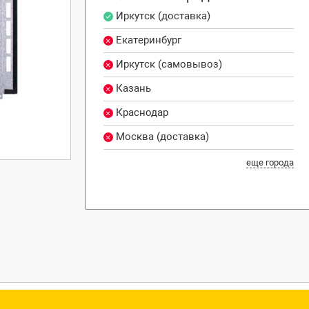
Иркутск (доставка)
Екатеринбург
Иркутск (самовывоз)
Казань
Краснодар
Москва (доставка)
еще города