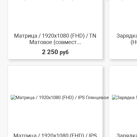
Матрица / 1920x1080 (FHD) / TN
Зарядка
Матовое (совмест...
(H
2 250
руб
Матрица / 1920x1080 (FHD) / IPS
Зарядка