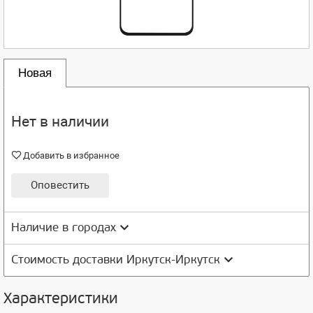
Новая
Нет в наличии
Добавить в избранное
Оповестить
Наличие в городах
Стоимость доставки Иркутск-Иркутск
Характеристики