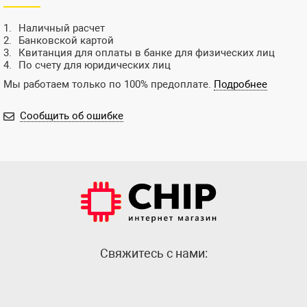
Наличный расчет
Банковской картой
Квитанция для оплаты в банке для физических лиц
По счету для юридических лиц
Мы работаем только по 100% предоплате.
Подробнее
Сообщить об ошибке
Cвяжитесь с нами: