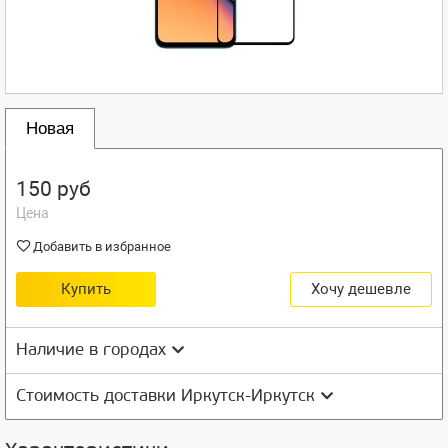
Новая
150 руб
Цена
Добавить в избранное
Купить
Хочу дешевле
Наличие в городах
Стоимость доставки Иркутск-Иркутск