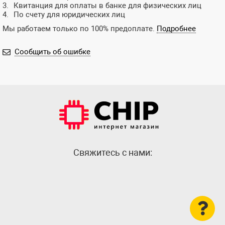
Квитанция для оплаты в банке для физических лиц
По счету для юридических лиц
Мы работаем только по 100% предоплате.
Подробнее
Сообщить об ошибке
Cвяжитесь с нами: