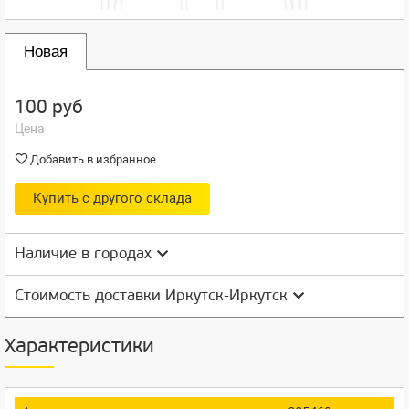
Новая
100 руб
Цена
Добавить в избранное
Купить с другого склада
Наличие в городах
Стоимость доставки Иркутск-Иркутск
Характеристики