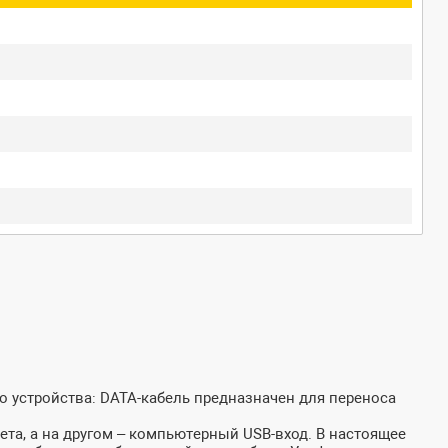
о устройства: DATA-кабель предназначен для переноса
ета, а на другом – компьютерный USB-вход. В настоящее