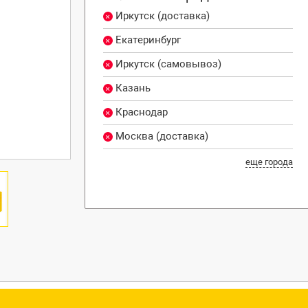
Иркутск (доставка)
Екатеринбург
Иркутск (самовывоз)
Казань
Краснодар
Москва (доставка)
еще города