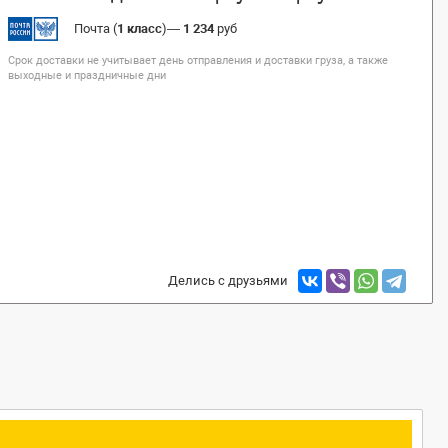
Почта (
1 класс
)
—
1 234
руб
Срок доставки не учитывает день отправления и доставки груза, а также
выходные и праздничные дни
Делись с друзьями