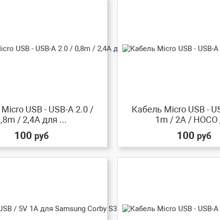
Micro USB - USB-A 2.0 /
Кабель Micro USB - US
,8m / 2,4A для ...
1m / 2A / HOCO 
100
100
руб
руб