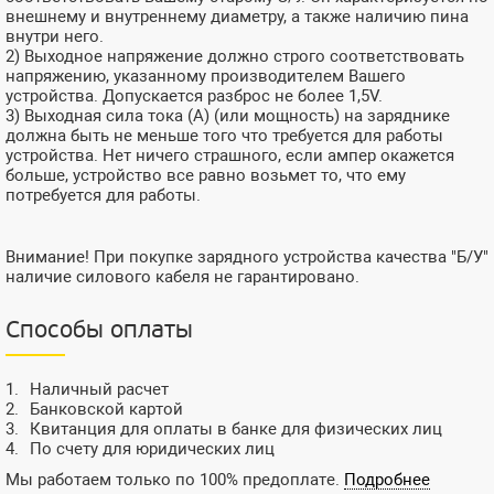
внешнему и внутреннему диаметру, а также наличию пина
внутри него.
2) Выходное напряжение должно строго соответствовать
напряжению, указанному производителем Вашего
устройства. Допускается разброс не более 1,5V.
3) Выходная сила тока (А) (или мощность) на заряднике
должна быть не меньше того что требуется для работы
устройства. Нет ничего страшного, если ампер окажется
больше, устройство все равно возьмет то, что ему
потребуется для работы.
Внимание! При покупке зарядного устройства качества "Б/У"
наличие силового кабеля не гарантировано.
Способы оплаты
Наличный расчет
Банковской картой
Квитанция для оплаты в банке для физических лиц
По счету для юридических лиц
Мы работаем только по 100% предоплате.
Подробнее