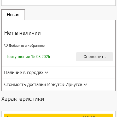
Новая
Нет в наличии
Добавить в избранное
Поступление 15.08.2026
Оповестить
Наличие в городах
Стоимость доставки Иркутск-Иркутск
Характеристики