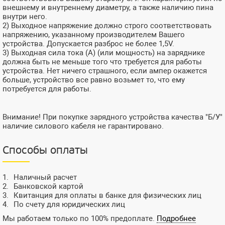
внешнему и внутреннему диаметру, а также наличию пина
внутри него.
2) Выходное напряжение должно строго соответствовать
напряжению, указанному производителем Вашего
устройства. Допускается разброс не более 1,5V.
3) Выходная сила тока (А) (или мощность) на заряднике
должна быть не меньше того что требуется для работы
устройства. Нет ничего страшного, если ампер окажется
больше, устройство все равно возьмет то, что ему
потребуется для работы.
Внимание! При покупке зарядного устройства качества "Б/У"
наличие силового кабеля не гарантировано.
Способы оплаты
Наличный расчет
Банковской картой
Квитанция для оплаты в банке для физических лиц
По счету для юридических лиц
Мы работаем только по 100% предоплате.
Подробнее