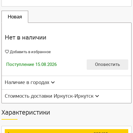
Новая
Нет в наличии
Добавить в избранное
Поступление 15.08.2026
Оповестить
Наличие в городах
Стоимость доставки Иркутск-Иркутск
Характеристики