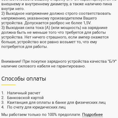
внешнему и внутреннему диаметру, а также наличию пина
внутри него.
2) Выходное напряжение должно строго соответствовать
напряжению, указанному производителем Вашего
устройства. Допускается разброс не более 1,5V.
3) Выходная сила тока (А) (или мощность) на заряднике
должна быть не меньше того что требуется для работы
устройства. Нет ничего страшного, если ампер окажется
больше, устройство все равно возьмет то, что ему
потребуется для работы.
Внимание! При покупке зарядного устройства качества "Б/У"
наличие силового кабеля не гарантировано.
Способы оплаты
Наличный расчет
Банковской картой
Квитанция для оплаты в банке для физических лиц
По счету для юридических лиц
Мы работаем только по 100% предоплате.
Подробнее