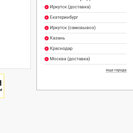
Иркутск (доставка)
Екатеринбург
Иркутск (самовывоз)
Казань
Краснодар
Москва (доставка)
еще города