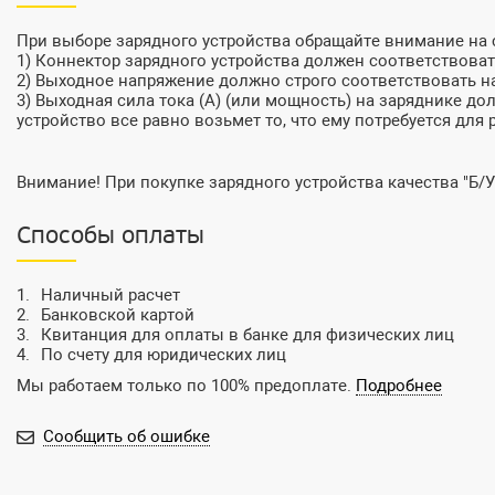
При выборе зарядного устройства обращайте внимание на
1) Коннектор зарядного устройства должен соответствовать
2) Выходное напряжение должно строго соответствовать на
3) Выходная сила тока (А) (или мощность) на заряднике до
устройство все равно возьмет то, что ему потребуется для 
Внимание! При покупке зарядного устройства качества "Б/У
Способы оплаты
Наличный расчет
Банковской картой
Квитанция для оплаты в банке для физических лиц
По счету для юридических лиц
Мы работаем только по 100% предоплате.
Подробнее
Сообщить об ошибке