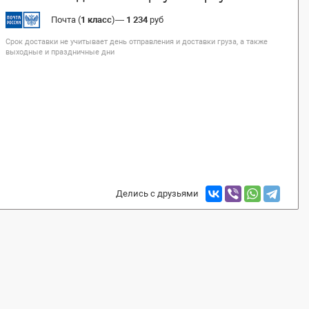
Почта (
1 класс
)
—
1 234
руб
Срок доставки не учитывает день отправления и доставки груза, а также
выходные и праздничные дни
Делись с друзьями