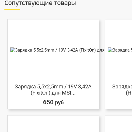
Сопутствующие товары
Зарядка 5,5x2,5mm / 19V 3,42A
Зарядка
(FixitOn) для MSI...
(H
650
руб