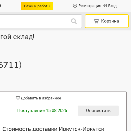
9
Регистрация
Вход
Режим работы
Корзина
гой склад!
6711)
Добавить в избранное
Поступление 15.08.2026
Оповестить
Стоимость доставки Иркутск-Иркутск