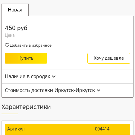
Новая
450 руб
Цена
Добавить в избранное
Купить
Хочу дешевле
Наличие в городах
Стоимость доставки Иркутск-Иркутск
Характеристики
Артикул
004414