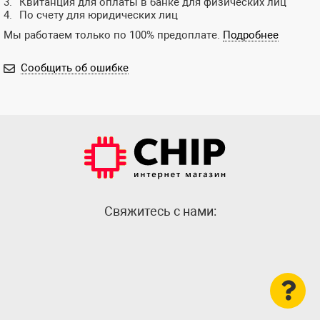
Квитанция для оплаты в банке для физических лиц
По счету для юридических лиц
Мы работаем только по 100% предоплате.
Подробнее
Сообщить об ошибке
Cвяжитесь с нами: