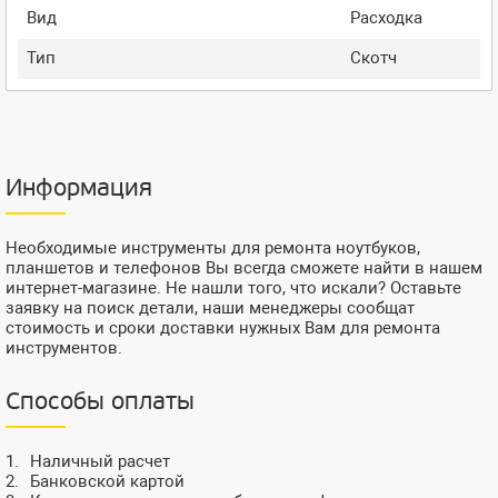
Вид
Расходка
Тип
Скотч
Информация
Необходимые инструменты для ремонта ноутбуков,
планшетов и телефонов Вы всегда сможете найти в нашем
интернет-магазине. Не нашли того, что искали? Оставьте
заявку на поиск детали, наши менеджеры сообщат
стоимость и сроки доставки нужных Вам для ремонта
инструментов.
Способы оплаты
Наличный расчет
Банковской картой