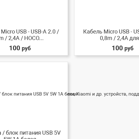
Micro USB - USB-A 2.0 /
Кабель Micro USB - US
m / 2,4A / HOCO...
0,8m / 2,4A для 
100
100
руб
руб
 / блок питания USB 5V