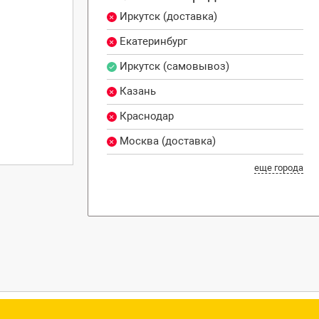
Иркутск (доставка)
Екатеринбург
Иркутск (самовывоз)
Казань
Краснодар
Москва (доставка)
еще города