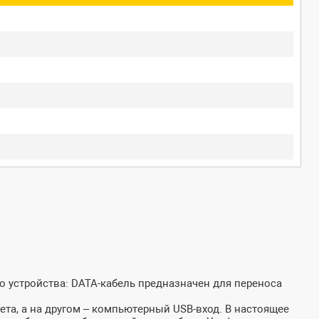
о устройства: DATA-кабель предназначен для переноса
ета, а на другом – компьютерный USB-вход. В настоящее