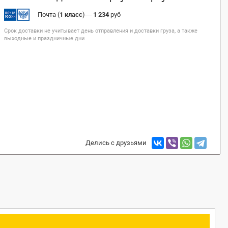
Почта (
1 класс
)
—
1 234
руб
Срок доставки не учитывает день отправления и доставки груза, а также
выходные и праздничные дни
Делись с друзьями