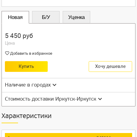
Новая
Б/У
Уценка
5 450 руб
Цена
Добавить в избранное
Купить
Хочу дешевле
Наличие в городах
Стоимость доставки Иркутск-Иркутск
Характеристики