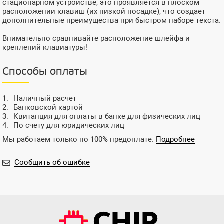
стационарном устройстве, это проявляется в плоском
расположении клавиш (их низкой посадке), что создает
дополнительные преимущества при быстром наборе текста.
Внимательно сравнивайте расположение шлейфа и
креплений клавиатуры!
Способы оплаты
Наличный расчет
Банковской картой
Квитанция для оплаты в банке для физических лиц
По счету для юридических лиц
Мы работаем только по 100% предоплате.
Подробнее
Сообщить об ошибке