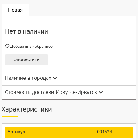
Новая
Нет в наличии
Добавить в избранное
Оповестить
Наличие в городах
Стоимость доставки Иркутск-Иркутск
Характеристики
Артикул
004524