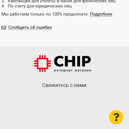
Квитанция для оплаты в банке для физических лиц
По счету для юридических лиц
Мы работаем только по 100% предоплате.
Подробнее
Сообщить об ошибке
Cвяжитесь с нами: