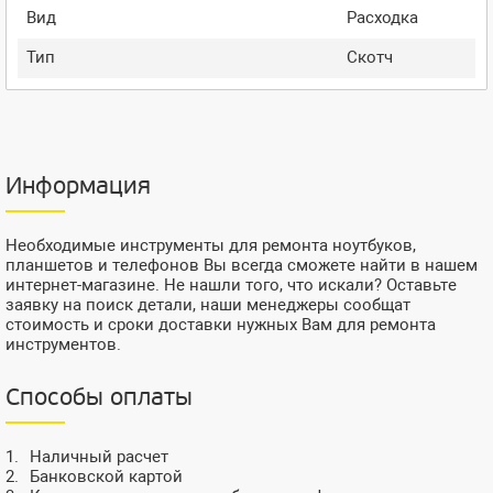
Вид
Расходка
Тип
Скотч
Информация
Необходимые инструменты для ремонта ноутбуков,
планшетов и телефонов Вы всегда сможете найти в нашем
интернет-магазине. Не нашли того, что искали? Оставьте
заявку на поиск детали, наши менеджеры сообщат
стоимость и сроки доставки нужных Вам для ремонта
инструментов.
Способы оплаты
Наличный расчет
Банковской картой