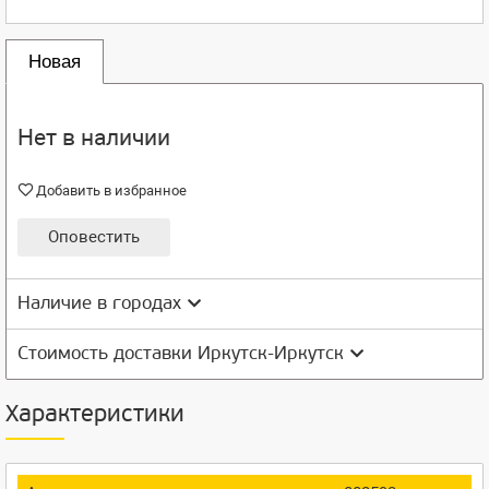
Новая
Нет в наличии
Добавить в избранное
Оповестить
Наличие в городах
Стоимость доставки Иркутск-Иркутск
Характеристики