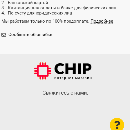
Банковской картой
Квитанция для оплаты в банке для физических лиц
По счету для юридических лиц
Мы работаем только по 100% предоплате.
Подробнее
Сообщить об ошибке
Cвяжитесь с нами: