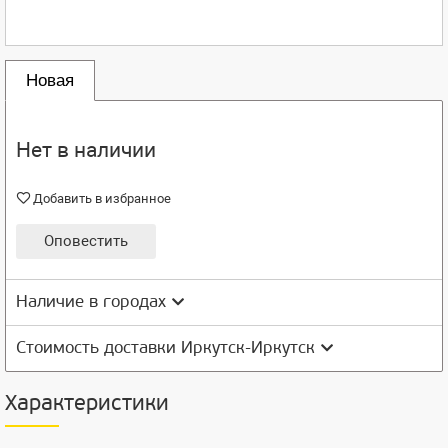
Новая
Нет в наличии
Добавить в избранное
Оповестить
Наличие в городах
Стоимость доставки Иркутск-Иркутск
Характеристики