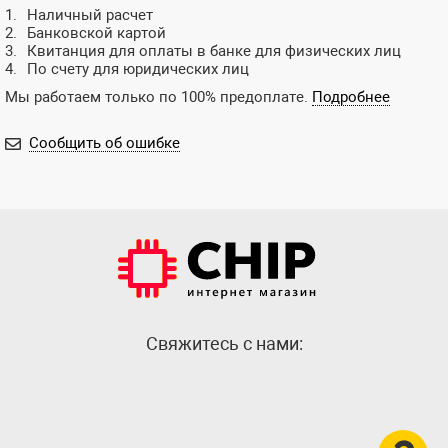
Наличный расчет
Банковской картой
Квитанция для оплаты в банке для физических лиц
По счету для юридических лиц
Мы работаем только по 100% предоплате.
Подробнее
Сообщить об ошибке
Cвяжитесь с нами: