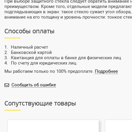
При выборе защитного стекла следует обратить внимание н
преимуществом. Кроме того, отдельные модели предлагают
подглядывающих в экран: такое стекло сужает угол обзора,
внимание на его толщину и уровень прочности: тонкое сте
Способы оплаты
Наличный расчет
Банковской картой
Квитанция для оплаты в банке для физических лиц
По счету для юридических лиц
Мы работаем только по 100% предоплате.
Подробнее
Сообщить об ошибке
Сопутствующие товары