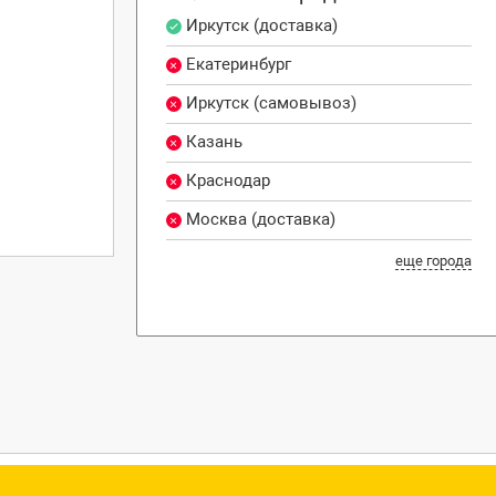
Иркутск (доставка)
Екатеринбург
Иркутск (самовывоз)
Казань
Краснодар
Москва (доставка)
еще города