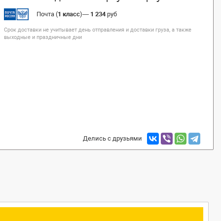
Почта (
1 класс
)
—
1 234
руб
Срок доставки не учитывает день отправления и доставки груза, а также
выходные и праздничные дни
Делись с друзьями