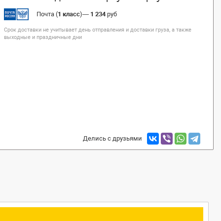
Почта (
1 класс
)
—
1 234
руб
Срок доставки не учитывает день отправления и доставки груза, а также
выходные и праздничные дни
Делись с друзьями