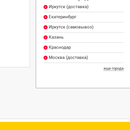
Иркутск (доставка)
Екатеринбург
Иркутск (самовывоз)
Казань
Краснодар
Москва (доставка)
еще города