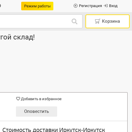
9
Регистрация
Вход
Режим работы
Корзина
гой склад!
Добавить в избранное
Оповестить
Стоимость доставки Иркутск-Иркутск