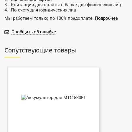
Квитанция для оплаты в банке для физических лиц
По счету для юридических лиц
Мы работаем только по 100% предоплате.
Подробнее
Сообщить об ошибке
Сопутствующие товары