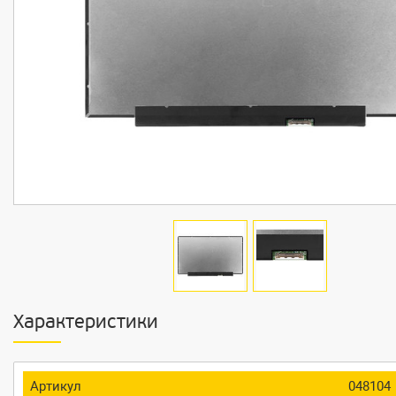
Характеристики
Артикул
048104