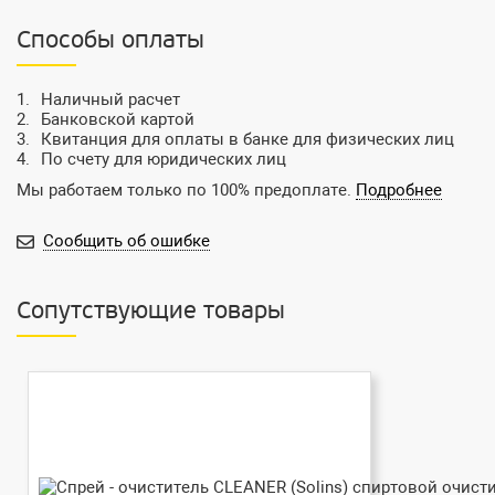
Способы оплаты
Наличный расчет
Банковской картой
Квитанция для оплаты в банке для физических лиц
По счету для юридических лиц
Мы работаем только по 100% предоплате.
Подробнее
Сообщить об ошибке
Сопутствующие товары