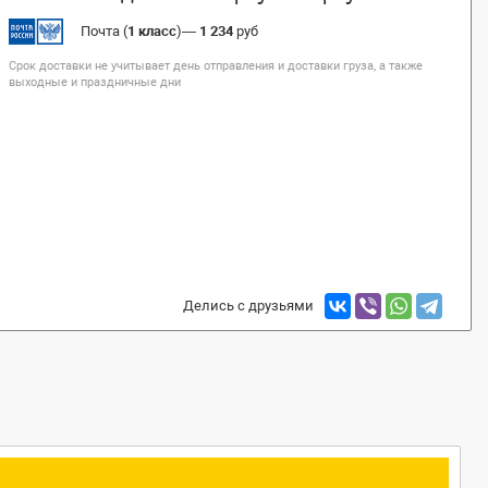
Почта (
1 класс
)
—
1 234
руб
Срок доставки не учитывает день отправления и доставки груза, а также
выходные и праздничные дни
Делись с друзьями