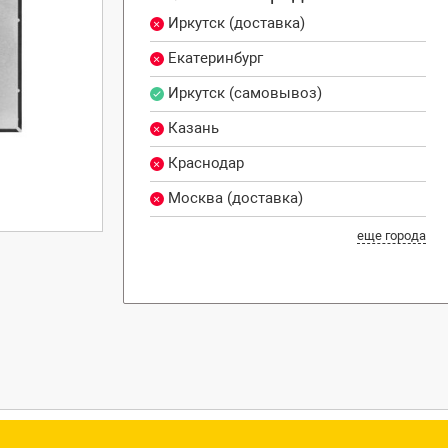
Иркутск (доставка)
Екатеринбург
Иркутск (самовывоз)
Казань
Краснодар
Москва (доставка)
еще города