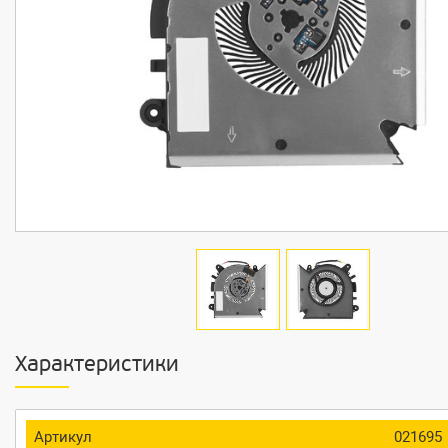
Характеристики
Артикул
021695