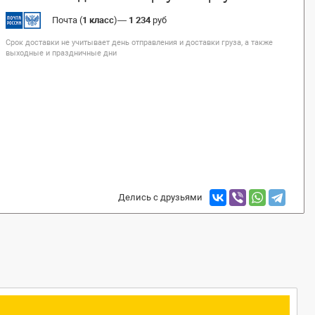
Почта (
1 класс
)
—
1 234
руб
Срок доставки не учитывает день отправления и доставки груза, а также
выходные и праздничные дни
Делись с друзьями