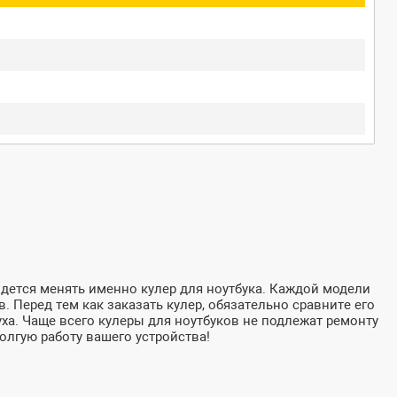
дется менять именно кулер для ноутбука. Каждой модели
. Перед тем как заказать кулер, обязательно сравните его
уха. Чаще всего кулеры для ноутбуков не подлежат ремонту
олгую работу вашего устройства!