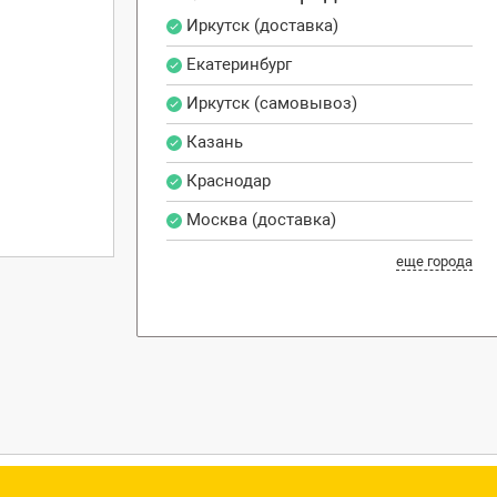
Иркутск (доставка)
Екатеринбург
Иркутск (самовывоз)
Казань
Краснодар
Москва (доставка)
еще города