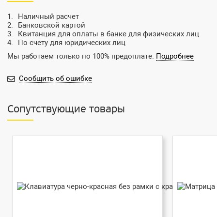
Наличный расчет
Банковской картой
Квитанция для оплаты в банке для физических лиц
По счету для юридических лиц
Мы работаем только по 100% предоплате.
Подробнее
Сообщить об ошибке
Сопутствующие товары