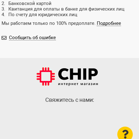
Банковской картой
Квитанция для оплаты в банке для физических лиц
По счету для юридических лиц
Мы работаем только по 100% предоплате.
Подробнее
Сообщить об ошибке
Cвяжитесь с нами: