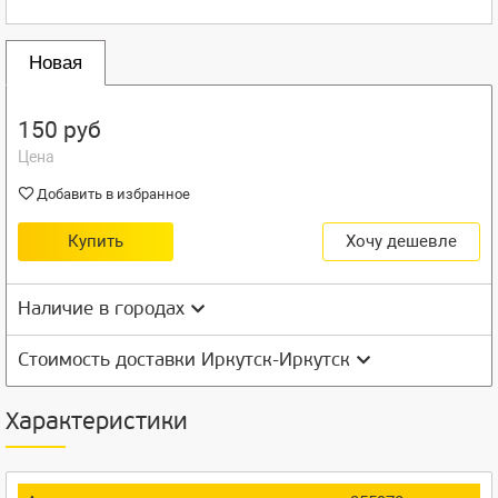
Новая
150 руб
Цена
Добавить в избранное
Купить
Хочу дешевле
Наличие в городах
Стоимость доставки Иркутск-Иркутск
Характеристики