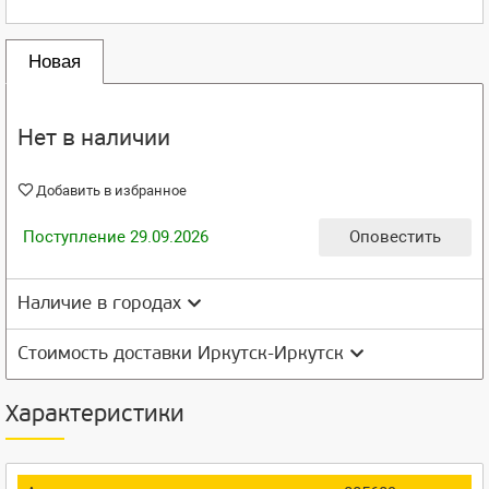
Новая
Нет в наличии
Добавить в избранное
Поступление 29.09.2026
Оповестить
Наличие в городах
Стоимость доставки Иркутск-Иркутск
Характеристики