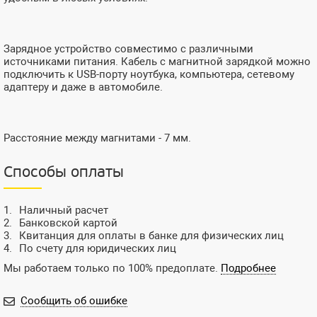
Зарядное устройство совместимо с различными
источниками питания. Кабель с магнитной зарядкой можно
подключить к USB-порту ноутбука, компьютера, сетевому
адаптеру и даже в автомобиле.
Расстояние между магнитами - 7 мм.
Способы оплаты
Наличный расчет
Банковской картой
Квитанция для оплаты в банке для физических лиц
По счету для юридических лиц
Мы работаем только по 100% предоплате.
Подробнее
Сообщить об ошибке