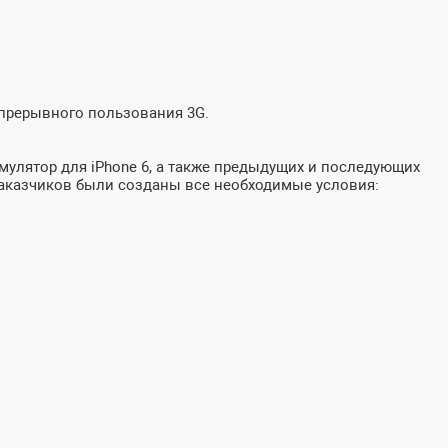
епрерывного пользования 3G.
улятор для iPhone 6, а также предыдущих и последующих
 заказчиков были созданы все необходимые условия: