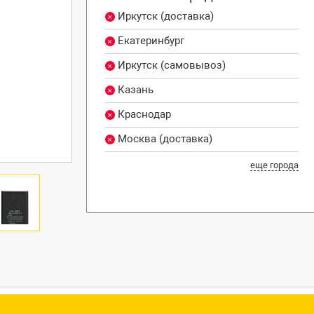
Иркутск (доставка)
Екатеринбург
Иркутск (самовывоз)
Казань
Краснодар
Москва (доставка)
еще города