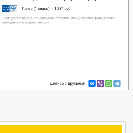
Почта (
1 класс
)
—
1 234
руб
Срок доставки не учитывает день отправления и доставки груза, а также
выходные и праздничные дни
Делись с друзьями