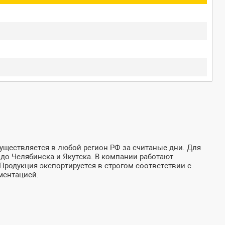
уществляется в любой регион РФ за считаные дни. Для
до Челябинска и Якутска. В компании работают
Продукция экспортируется в строгом соответствии с
ментацией.