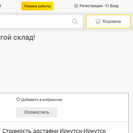
9
Регистрация
Вход
Режим работы
Корзина
гой склад!
Добавить в избранное
Оповестить
Стоимость доставки Иркутск-Иркутск