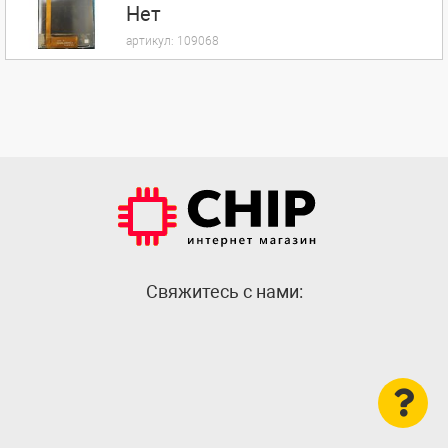
Нет
артикул:
109068
Cвяжитесь с нами: