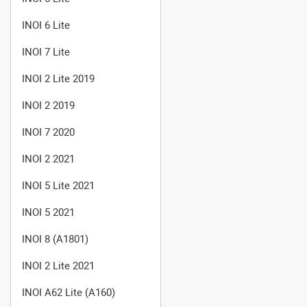
INOI 6 Lite
INOI 7 Lite
INOI 2 Lite 2019
INOI 2 2019
INOI 7 2020
INOI 2 2021
INOI 5 Lite 2021
INOI 5 2021
INOI 8 (A1801)
INOI 2 Lite 2021
INOI A62 Lite (A160)