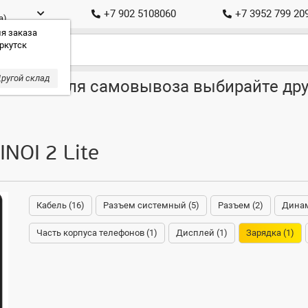
+7 902 5108060
+7 3952 799 20
а)
я заказа
ркутск
ругой склад
ставка, для самовывоза выбирайте дру
INOI 2 Lite
Кабель (16)
Разъем системный (5)
Разъем (2)
Динам
Часть корпуса телефонов (1)
Дисплей (1)
Зарядка (1)