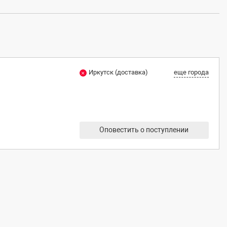
Иркутск (доставка)
еще города
Оповестить о поступлении