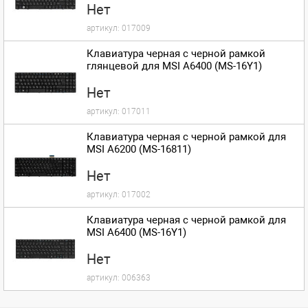
Нет
артикул:
017009
Клавиатура черная с черной рамкой
глянцевой для MSI A6400 (MS-16Y1)
Нет
артикул:
017011
Клавиатура черная с черной рамкой для
MSI A6200 (MS-16811)
Нет
артикул:
017002
Клавиатура черная с черной рамкой для
MSI A6400 (MS-16Y1)
Нет
артикул:
006363