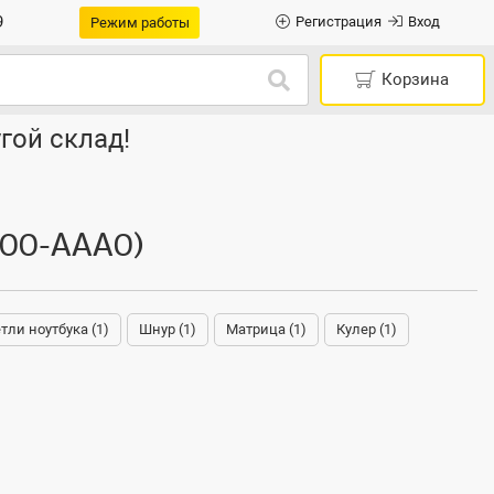
9
Регистрация
Вход
Режим работы
Корзина
гой склад!
00-AAA0)
тли ноутбука (1)
Шнур (1)
Матрица (1)
Кулер (1)