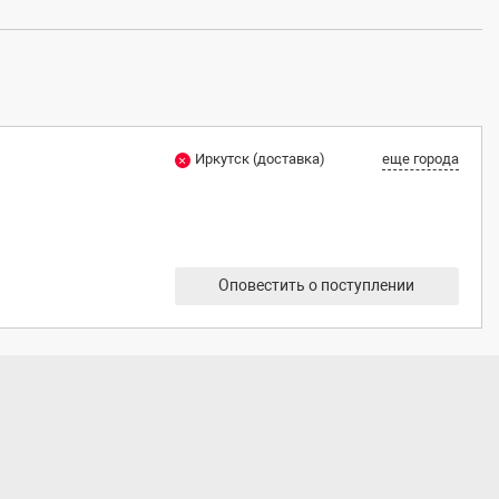
Иркутск (доставка)
еще города
Оповестить о поступлении