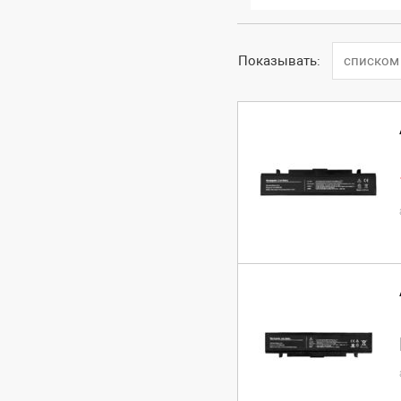
Показывать:
списком