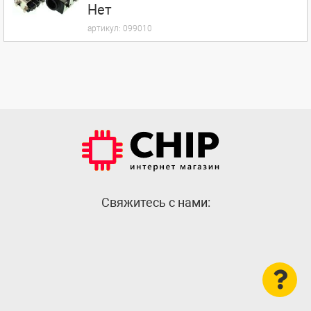
Нет
артикул:
099010
Cвяжитесь с нами: