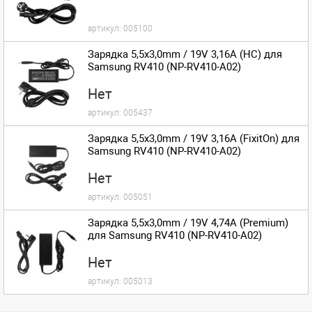
артикул:
005100
Зарядка 5,5x3,0mm / 19V 3,16A (HC) для
Samsung RV410 (NP-RV410-A02)
Нет
артикул:
005437
Зарядка 5,5x3,0mm / 19V 3,16A (FixitOn) для
Samsung RV410 (NP-RV410-A02)
Нет
артикул:
005051
Зарядка 5,5x3,0mm / 19V 4,74A (Premium)
для Samsung RV410 (NP-RV410-A02)
Нет
артикул:
005013