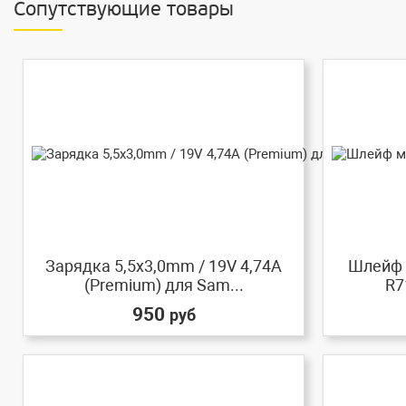
Сопутствующие товары
Зарядка 5,5x3,0mm / 19V 4,74A
Шлейф 
(Premium) для Sam...
R7
950
руб