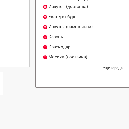
Иркутск (доставка)
Екатеринбург
Иркутск (самовывоз)
Казань
Краснодар
Москва (доставка)
еще города