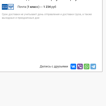
Почта (
1 класс
)
—
1 234
руб
Срок доставки не учитывает день отправления и доставки груза, а также
выходные и праздничные дни
Делись с друзьями