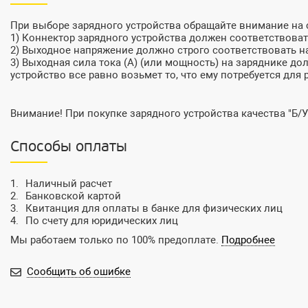
При выборе зарядного устройства обращайте внимание на
1) Коннектор зарядного устройства должен соответствовать
2) Выходное напряжение должно строго соответствовать на
3) Выходная сила тока (А) (или мощность) на заряднике до
устройство все равно возьмет то, что ему потребуется для 
Внимание! При покупке зарядного устройства качества "Б/У
Способы оплаты
Наличный расчет
Банковской картой
Квитанция для оплаты в банке для физических лиц
По счету для юридических лиц
Мы работаем только по 100% предоплате.
Подробнее
Сообщить об ошибке