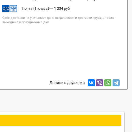
Почта (
1 класс
)
—
1 234
руб
Срок доставки не учитывает день отправления и доставки груза, а также
выходные и праздничные дни
Делись с друзьями