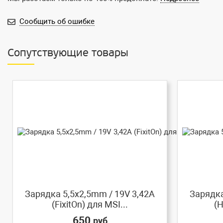
Сообщить об ошибке
Сопутствующие товары
Зарядка 5,5x2,5mm / 19V 3,42A
Зарядка
(FixitOn) для MSI...
(
650
руб