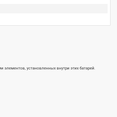
и элементов, установленных внутри этих батарей.