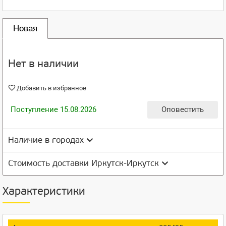
Новая
Нет в наличии
Добавить в избранное
Поступление 15.08.2026
Оповестить
Наличие в городах
Стоимость доставки Иркутск-Иркутск
Характеристики