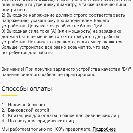
внешнему и внутреннему диаметру, а также наличию пина
внутри него.
2) Выходное напряжение должно строго соответствовать
напряжению, указанному производителем Вашего
устройства. Допускается разброс не более 1,5V.
3) Выходная сила тока (А) (или мощность) на заряднике
должна быть не меньше того что требуется для работы
устройства. Нет ничего страшного, если ампер окажется
больше, устройство все равно возьмет то, что ему
потребуется для работы.
Внимание! При покупке зарядного устройства качества "Б/У"
наличие силового кабеля не гарантировано.
Способы оплаты
Наличный расчет
Банковской картой
Квитанция для оплаты в банке для физических лиц
По счету для юридических лиц
Мы работаем только по 100% предоплате.
Подробнее